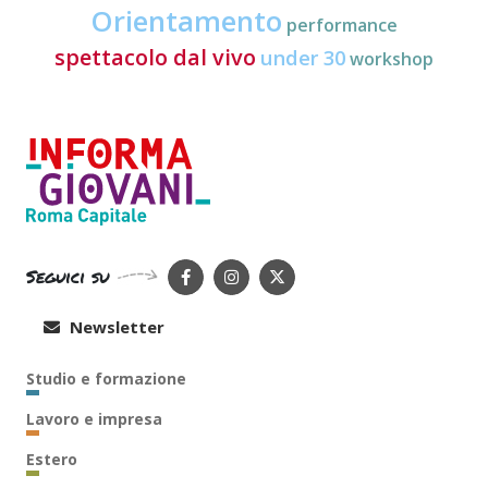
Orientamento
performance
spettacolo dal vivo
under 30
workshop
Seguici su
Newsletter
Studio e formazione
Lavoro e impresa
Estero