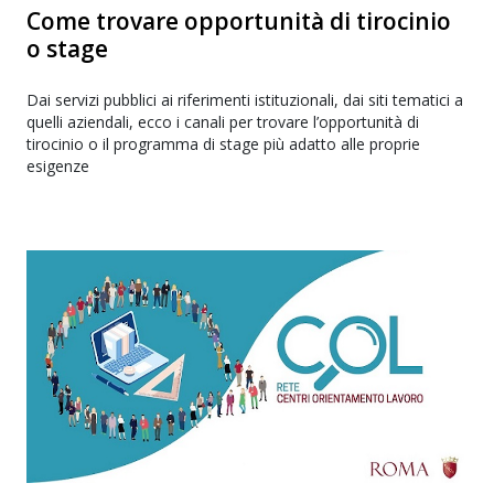
Come trovare opportunità di tirocinio
o stage
Dai servizi pubblici ai riferimenti istituzionali, dai siti tematici a
quelli aziendali, ecco i canali per trovare l’opportunità di
tirocinio o il programma di stage più adatto alle proprie
esigenze