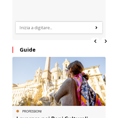
Guide
PROFESSIONI