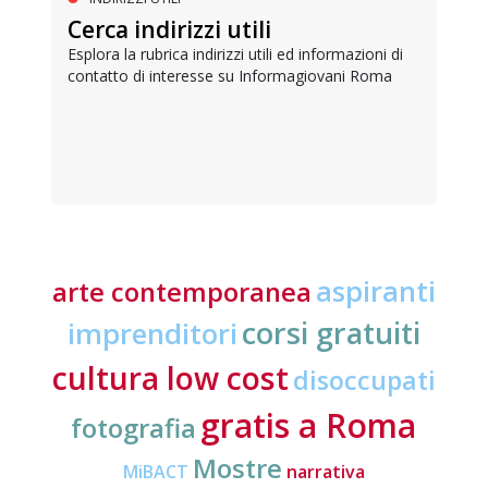
Cerca indirizzi utili
Esplora la rubrica indirizzi utili ed informazioni di
contatto di interesse su Informagiovani Roma
aspiranti
arte contemporanea
corsi gratuiti
imprenditori
cultura low cost
disoccupati
gratis a Roma
fotografia
Mostre
MiBACT
narrativa