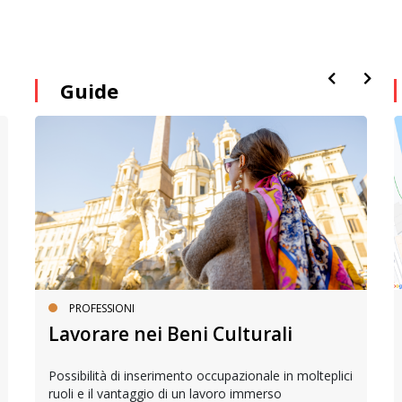
Guide
PROFESSIONI
Lavorare nei Beni Culturali
Possibilità di inserimento occupazionale in molteplici
ruoli e il vantaggio di un lavoro immerso