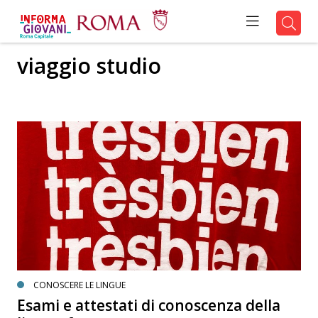
viaggio studio
CONOSCERE LE LINGUE
Esami e attestati di conoscenza della