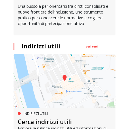
Una bussola per orientarsi tra diritti consolidati e
nuove frontiere dell’inclusione, uno strumento
pratico per conoscere le normative e cogliere
opportunità di partecipazione attiva
Indirizzi utili
Vedi tutti
INDIRIZZI UTILI
Cerca indirizzi utili
Esplora la rubrica indirizzi utili ed informazioni di