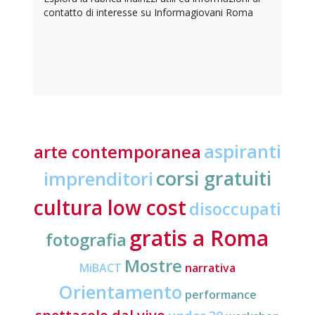
contatto di interesse su Informagiovani Roma
aspiranti
arte contemporanea
corsi gratuiti
imprenditori
cultura low cost
disoccupati
gratis a Roma
fotografia
Mostre
MiBACT
narrativa
Orientamento
performance