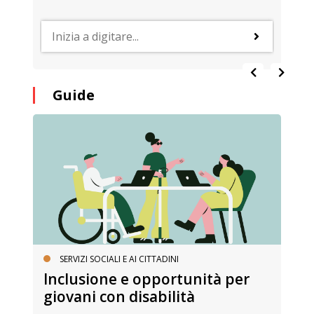
Guide
SERVIZI SOCIALI E AI CITTADINI
Inclusione e opportunità per
giovani con disabilità