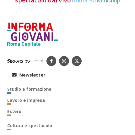
spettacolo dal vivo
under 30
workshop
Seguici su
Newsletter
Studio e formazione
Lavoro e impresa
Estero
Cultura e spettacolo