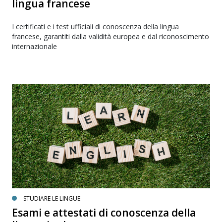
lingua francese
I certificati e i test ufficiali di conoscenza della lingua
francese, garantiti dalla validità europea e dal riconoscimento
internazionale
STUDIARE LE LINGUE
Esami e attestati di conoscenza della