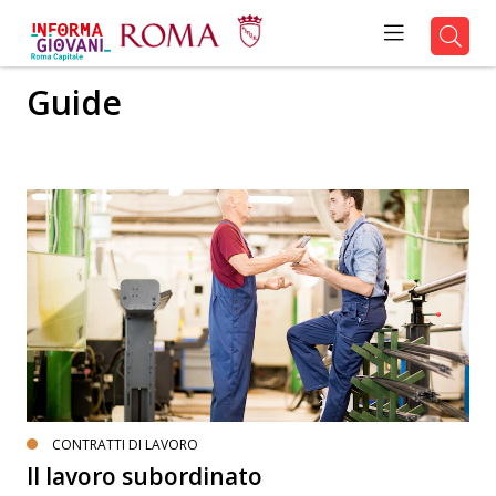
Guide
CONTRATTI DI LAVORO
Il lavoro subordinato