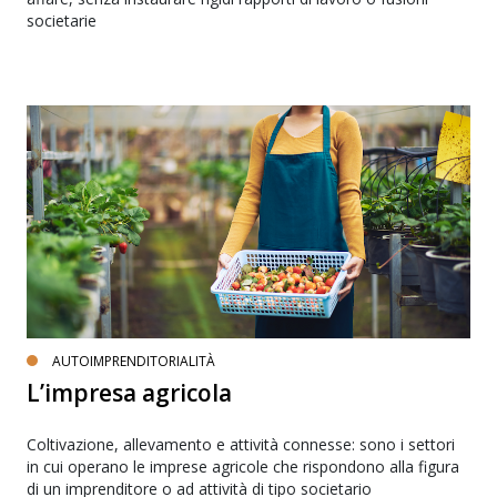
societarie
AUTOIMPRENDITORIALITÀ
L’impresa agricola
Coltivazione, allevamento e attività connesse: sono i settori
in cui operano le imprese agricole che rispondono alla figura
di un imprenditore o ad attività di tipo societario