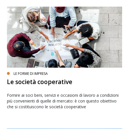
LE FORME DI IMPRESA
Le società cooperative
Fornire ai soci beni, servizi e occasioni di lavoro a condizioni
più convenienti di quelle di mercato: è con questo obiettivo
che si costituiscono le società cooperative