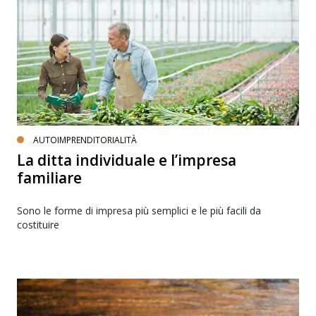
AUTOIMPRENDITORIALITÀ
La ditta individuale e l’impresa
familiare
Sono le forme di impresa più semplici e le più facili da
costituire