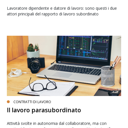
Lavoratore dipendente e datore di lavoro: sono questi i due
attori principali del rapporto di lavoro subordinato
CONTRATTI DI LAVORO
Il lavoro parasubordinato
Attività svolte in autonomia dal collaboratore, ma con