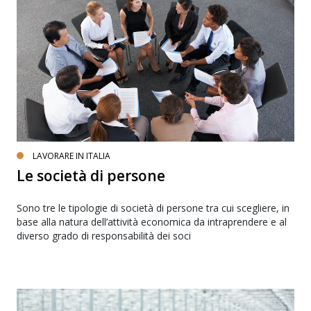
LAVORARE IN ITALIA
Le società di persone
Sono tre le tipologie di società di persone tra cui scegliere, in
base alla natura dell’attività economica da intraprendere e al
diverso grado di responsabilità dei soci