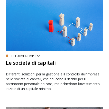
LE FORME DI IMPRESA
Le società di capitali
Differenti soluzioni per la gestione e il controllo dell’impresa
nelle società di capitali, che riducono il rischio per il
patrimonio personale dei soci, ma richiedono l’investimento
iniziale di un capitale minimo