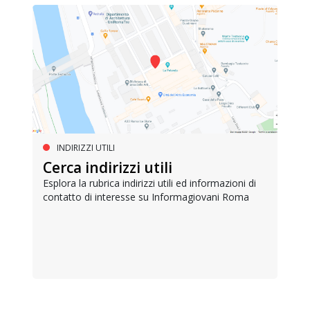
INDIRIZZI UTILI
Cerca indirizzi utili
Esplora la rubrica indirizzi utili ed informazioni di
contatto di interesse su Informagiovani Roma