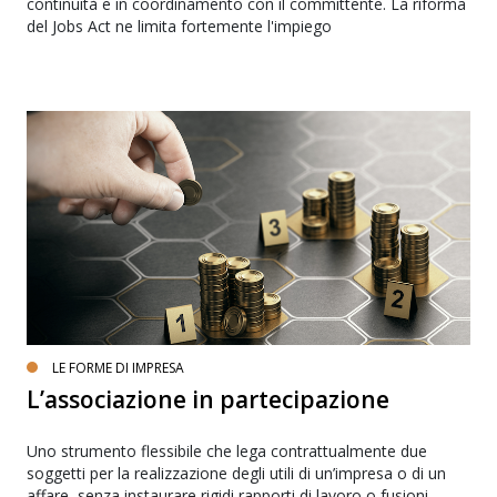
continuità e in coordinamento con il committente. La riforma
del Jobs Act ne limita fortemente l'impiego
LE FORME DI IMPRESA
L’associazione in partecipazione
Uno strumento flessibile che lega contrattualmente due
soggetti per la realizzazione degli utili di un’impresa o di un
affare, senza instaurare rigidi rapporti di lavoro o fusioni