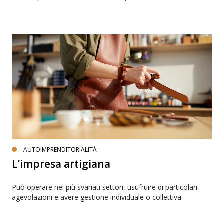
AUTOIMPRENDITORIALITÀ
L’impresa artigiana
Può operare nei più svariati settori, usufruire di particolari
agevolazioni e avere gestione individuale o collettiva