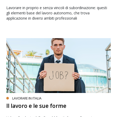
Lavorare in proprio e senza vincoli di subordinazione: questi
gli elementi base del lavoro autonomo, che trova
applicazione in diversi ambiti professionali
LAVORARE IN ITALIA
Il lavoro e le sue forme