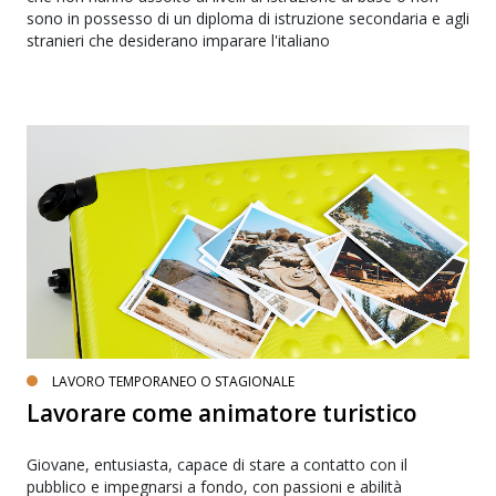
sono in possesso di un diploma di istruzione secondaria e agli
stranieri che desiderano imparare l'italiano
LAVORO TEMPORANEO O STAGIONALE
Lavorare come animatore turistico
Giovane, entusiasta, capace di stare a contatto con il
pubblico e impegnarsi a fondo, con passioni e abilità