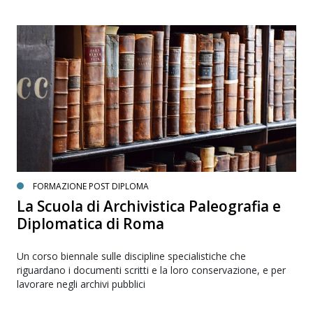
FORMAZIONE POST DIPLOMA
La Scuola di Archivistica Paleografia e
Diplomatica di Roma
Un corso biennale sulle discipline specialistiche che
riguardano i documenti scritti e la loro conservazione, e per
lavorare negli archivi pubblici