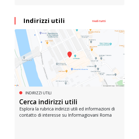
Indirizzi utili
Vedi tutti
INDIRIZZI UTILI
Cerca indirizzi utili
Esplora la rubrica indirizzi utili ed informazioni di
contatto di interesse su Informagiovani Roma