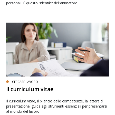
personali. È questo l’identikit dell’animatore
CERCARE LAVORO
Il curriculum vitae
Il curriculum vitae, il bilancio delle competenze, la lettera di
presentazione: guida agli strumenti essenziali per presentarsi
al mondo del lavoro