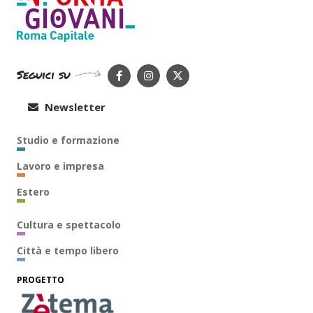
Seguici su
Newsletter
Studio e formazione
Lavoro e impresa
Estero
Cultura e spettacolo
Città e tempo libero
PROGETTO