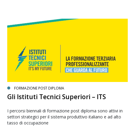
FORMAZIONE POST DIPLOMA
Gli Istituti Tecnici Superiori – ITS
I percorsi biennali di formazione post diploma sono attivi in
settori strategici per il sistema produttivo italiano e ad alto
tasso di occupazione