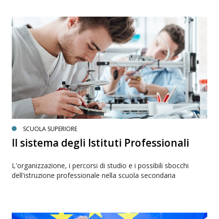
SCUOLA SUPERIORE
Il sistema degli Istituti Professionali
L'organizzazione, i percorsi di studio e i possibili sbocchi
dell'istruzione professionale nella scuola secondaria