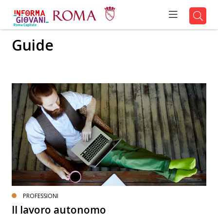
Guide
PROFESSIONI
Il lavoro autonomo