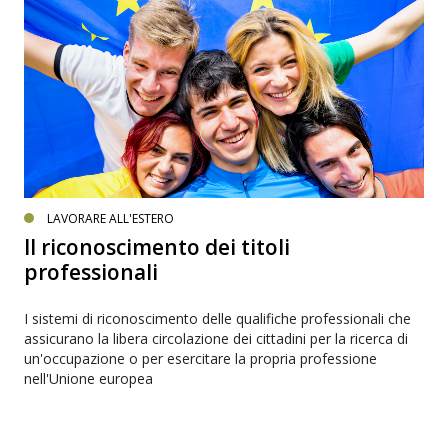
LAVORARE ALL'ESTERO
Il riconoscimento dei titoli
professionali
I sistemi di riconoscimento delle qualifiche professionali che
assicurano la libera circolazione dei cittadini per la ricerca di
un'occupazione o per esercitare la propria professione
nell'Unione europea