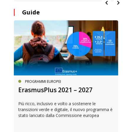
Guide
PROGRAMMI EUROPEI
ErasmusPlus 2021 – 2027
Più ricco, inclusivo e volto a sostenere le
transizioni verde e digitale, il nuovo programma è
stato lanciato dalla Commissione europea