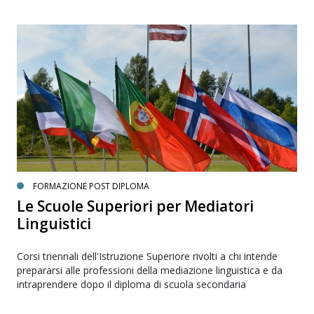
FORMAZIONE POST DIPLOMA
Le Scuole Superiori per Mediatori
Linguistici
Corsi triennali dell'Istruzione Superiore rivolti a chi intende
prepararsi alle professioni della mediazione linguistica e da
intraprendere dopo il diploma di scuola secondaria