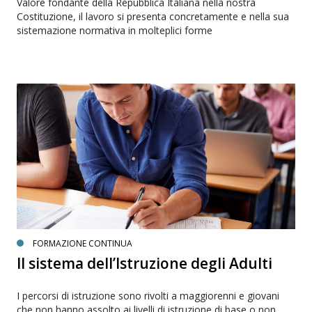
Valore fondante della Repubblica Italiana nella nostra
Costituzione, il lavoro si presenta concretamente e nella sua
sistemazione normativa in molteplici forme
FORMAZIONE CONTINUA
Il sistema dell’Istruzione degli Adulti
I percorsi di istruzione sono rivolti a maggiorenni e giovani
che non hanno assolto ai livelli di istruzione di base o non