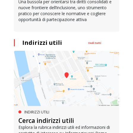
Una bussola per orientarsi tra diritti consolidati e
nuove frontiere dell’inclusione, uno strumento
pratico per conoscere le normative e cogliere
opportunità di partecipazione attiva
Indirizzi utili
Vedi tutti
INDIRIZZI UTILI
Cerca indirizzi utili
Esplora la rubrica indirizzi utili ed informazioni di