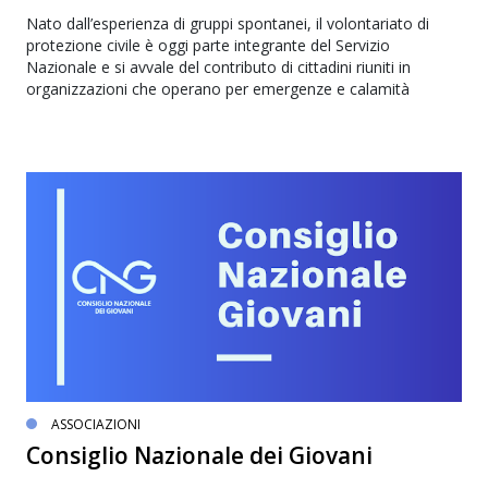
Nato dall’esperienza di gruppi spontanei, il volontariato di
protezione civile è oggi parte integrante del Servizio
Nazionale e si avvale del contributo di cittadini riuniti in
organizzazioni che operano per emergenze e calamità
ASSOCIAZIONI
Consiglio Nazionale dei Giovani