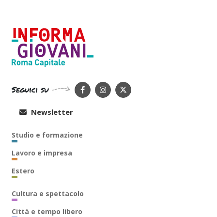
Seguici su
Newsletter
Studio e formazione
Lavoro e impresa
Estero
Cultura e spettacolo
Città e tempo libero