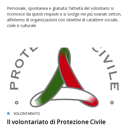
Personale, spontanea e gratuita: l’attività del volontario si
riconosce da questi requisiti e si svolge nei più svariati settori,
all’interno di organizzazioni con obiettivi di carattere sociale,
civile e culturale
VOLONTARIATO
Il volontariato di Protezione Civile