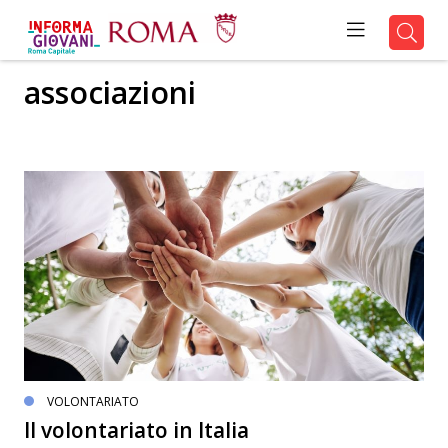
associazioni
VOLONTARIATO
Il volontariato in Italia