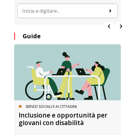
Guide
SERVIZI SOCIALI E AI CITTADINI
Inclusione e opportunità per
giovani con disabilità