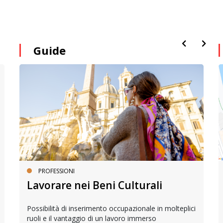
Guide
PROFESSIONI
Lavorare nei Beni Culturali
Possibilità di inserimento occupazionale in molteplici
ruoli e il vantaggio di un lavoro immerso