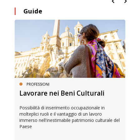
Guide
PROFESSIONI
Lavorare nei Beni Culturali
Possibilità di inserimento occupazionale in
molteplici ruoli e il vantaggio di un lavoro
immerso nell'inestimabile patrimonio culturale del
Paese