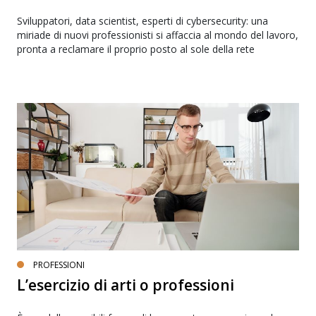
Sviluppatori, data scientist, esperti di cybersecurity: una
miriade di nuovi professionisti si affaccia al mondo del lavoro,
pronta a reclamare il proprio posto al sole della rete
PROFESSIONI
L’esercizio di arti o professioni