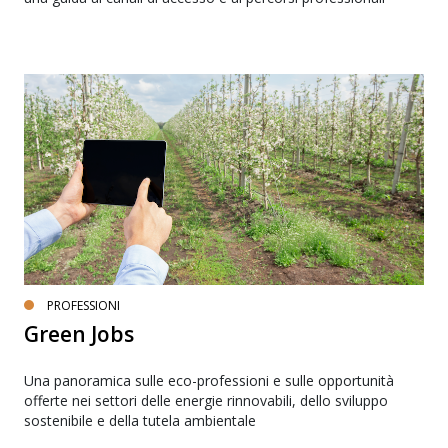
PROFESSIONI
Green Jobs
Una panoramica sulle eco-professioni e sulle opportunità
offerte nei settori delle energie rinnovabili, dello sviluppo
sostenibile e della tutela ambientale