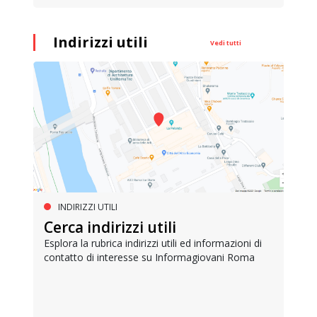
Indirizzi utili
Vedi tutti
INDIRIZZI UTILI
Cerca indirizzi utili
Esplora la rubrica indirizzi utili ed informazioni di
contatto di interesse su Informagiovani Roma