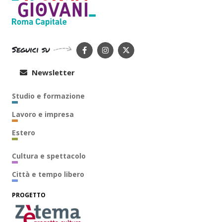
Seguici su
Newsletter
Studio e formazione
Lavoro e impresa
Estero
Cultura e spettacolo
Città e tempo libero
PROGETTO