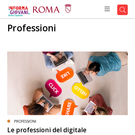
Professioni
PROFESSIONI
Le professioni del digitale