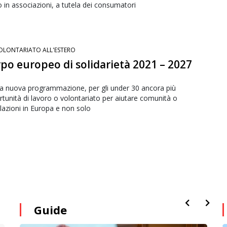
in associazioni, a tutela dei consumatori
OLONTARIATO ALL'ESTERO
po europeo di solidarietà 2021 – 2027
a nuova programmazione, per gli under 30 ancora più
tunità di lavoro o volontariato per aiutare comunità o
azioni in Europa e non solo
Guide