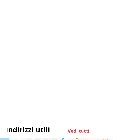
Indirizzi utili
Vedi tutti