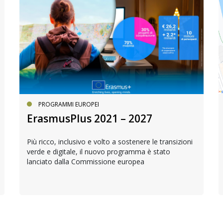
PROGRAMMI EUROPEI
ErasmusPlus 2021 – 2027
Più ricco, inclusivo e volto a sostenere le transizioni
verde e digitale, il nuovo programma è stato
lanciato dalla Commissione europea