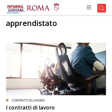
apprendistato
CONTRATTI DI LAVORO
I contratti di lavoro