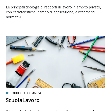
Le principali tipologie di rapporti di lavoro in ambito privato,
con caratteristiche, campo di applicazione, e riferimenti
normativi
OBBLIGO FORMATIVO
ScuolaLavoro