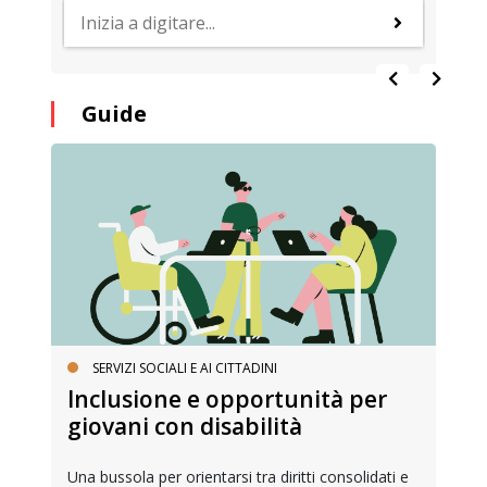
Guide
SERVIZI SOCIALI E AI CITTADINI
Inclusione e opportunità per
giovani con disabilità
Una bussola per orientarsi tra diritti consolidati e