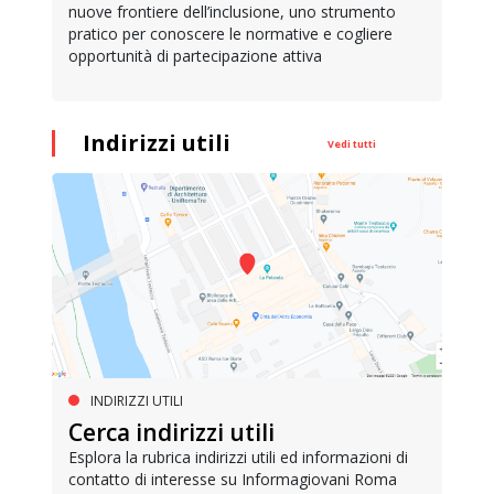
nuove frontiere dell’inclusione, uno strumento
pratico per conoscere le normative e cogliere
opportunità di partecipazione attiva
Indirizzi utili
Vedi tutti
INDIRIZZI UTILI
Cerca indirizzi utili
Esplora la rubrica indirizzi utili ed informazioni di
contatto di interesse su Informagiovani Roma