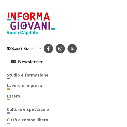
Seguici su
Newsletter
Studio e formazione
Lavoro e impresa
Estero
Cultura e spettacolo
Città e tempo libero