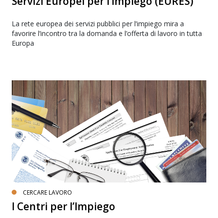
Servizi Europei per l’Impiego (EURES)
La rete europea dei servizi pubblici per l’impiego mira a
favorire l’incontro tra la domanda e l’offerta di lavoro in tutta
Europa
CERCARE LAVORO
I Centri per l’Impiego