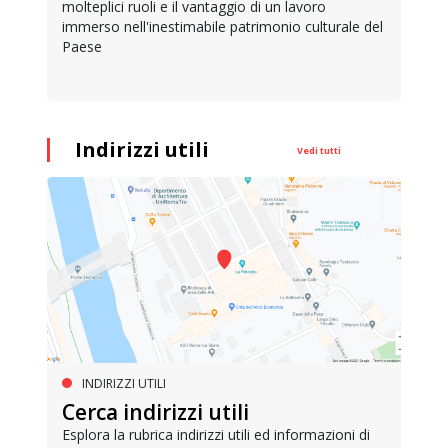
molteplici ruoli e il vantaggio di un lavoro
immerso nell'inestimabile patrimonio culturale del
Paese
Indirizzi utili
Vedi tutti
INDIRIZZI UTILI
Cerca indirizzi utili
Esplora la rubrica indirizzi utili ed informazioni di