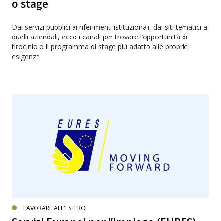
o stage
Dai servizi pubblici ai riferimenti istituzionali, dai siti tematici a
quelli aziendali, ecco i canali per trovare l’opportunità di
tirocinio o il programma di stage più adatto alle proprie
esigenze
LAVORARE ALL'ESTERO