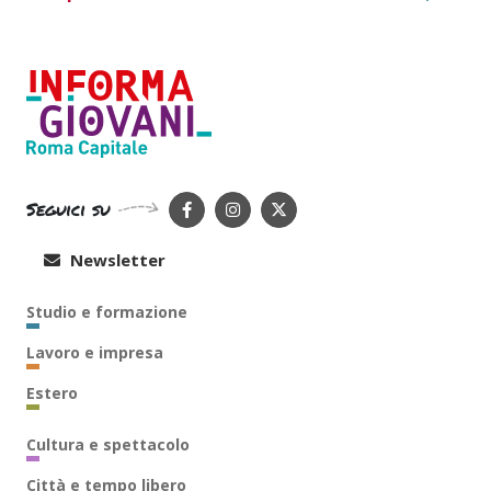
Seguici su
Newsletter
Studio e formazione
Lavoro e impresa
Estero
Cultura e spettacolo
Città e tempo libero