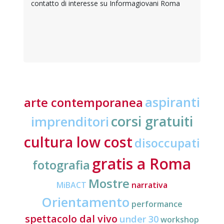
contatto di interesse su Informagiovani Roma
aspiranti
arte contemporanea
corsi gratuiti
imprenditori
cultura low cost
disoccupati
gratis a Roma
fotografia
Mostre
MiBACT
narrativa
Orientamento
performance
spettacolo dal vivo
under 30
workshop