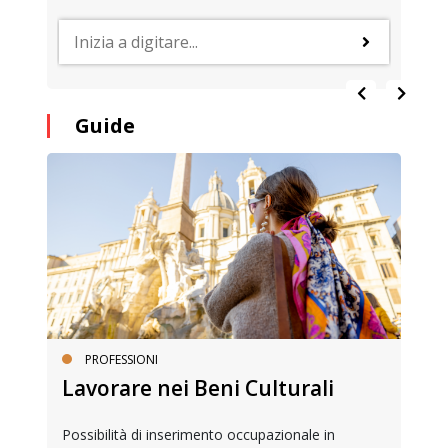
Guide
PROFESSIONI
Lavorare nei Beni Culturali
Possibilità di inserimento occupazionale in