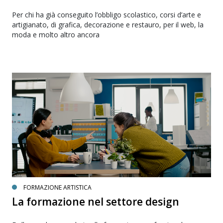
Per chi ha già conseguito l’obbligo scolastico, corsi d’arte e
artigianato, di grafica, decorazione e restauro, per il web, la
moda e molto altro ancora
FORMAZIONE ARTISTICA
La formazione nel settore design