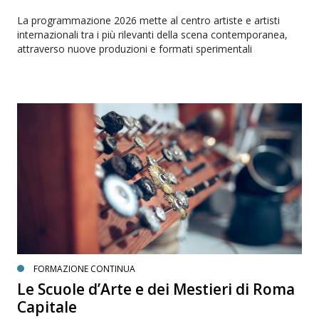
La programmazione 2026 mette al centro artiste e artisti
internazionali tra i più rilevanti della scena contemporanea,
attraverso nuove produzioni e formati sperimentali
FORMAZIONE CONTINUA
Le Scuole d’Arte e dei Mestieri di Roma
Capitale