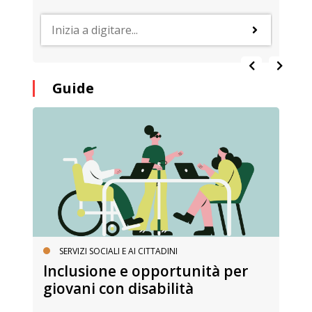
Guide
SERVIZI SOCIALI E AI CITTADINI
Inclusione e opportunità per
giovani con disabilità