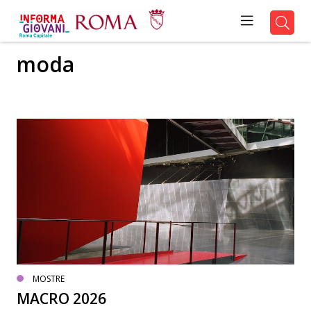
moda
MOSTRE
MACRO 2026