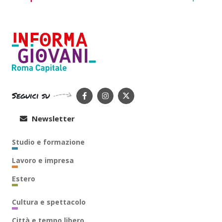
Seguici su
Newsletter
Studio e formazione
Lavoro e impresa
Estero
Cultura e spettacolo
Città e tempo libero