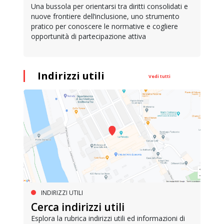
Una bussola per orientarsi tra diritti consolidati e
nuove frontiere dell’inclusione, uno strumento
pratico per conoscere le normative e cogliere
opportunità di partecipazione attiva
Indirizzi utili
Vedi tutti
INDIRIZZI UTILI
Cerca indirizzi utili
Esplora la rubrica indirizzi utili ed informazioni di